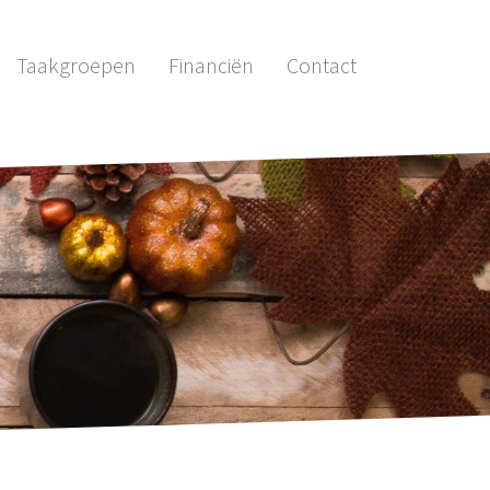
Taakgroepen
Financiën
Contact