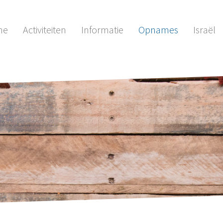
me
Activiteiten
Informatie
Opnames
Israël