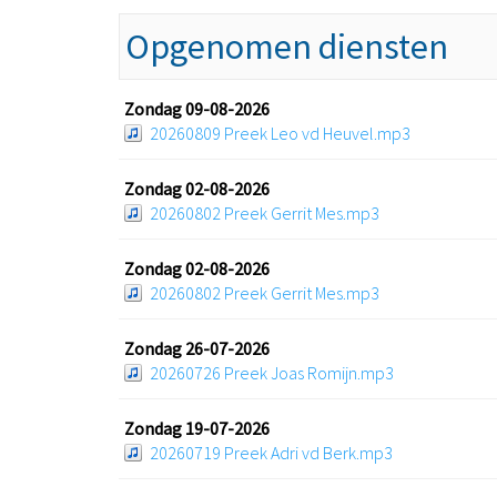
Opgenomen diensten
Zondag 09-08-2026
20260809 Preek Leo vd Heuvel.mp3
Zondag 02-08-2026
20260802 Preek Gerrit Mes.mp3
Zondag 02-08-2026
20260802 Preek Gerrit Mes.mp3
Zondag 26-07-2026
20260726 Preek Joas Romijn.mp3
Zondag 19-07-2026
20260719 Preek Adri vd Berk.mp3