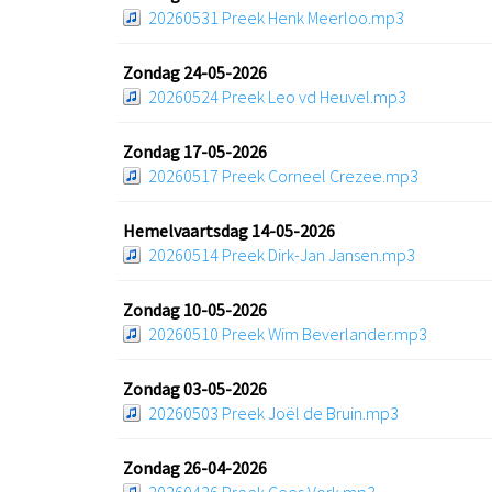
20260531 Preek Henk Meerloo.mp3
Zondag 24-05-2026
20260524 Preek Leo vd Heuvel.mp3
Zondag 17-05-2026
20260517 Preek Corneel Crezee.mp3
Hemelvaartsdag 14-05-2026
20260514 Preek Dirk-Jan Jansen.mp3
Zondag 10-05-2026
20260510 Preek Wim Beverlander.mp3
Zondag 03-05-2026
20260503 Preek Joël de Bruin.mp3
Zondag 26-04-2026