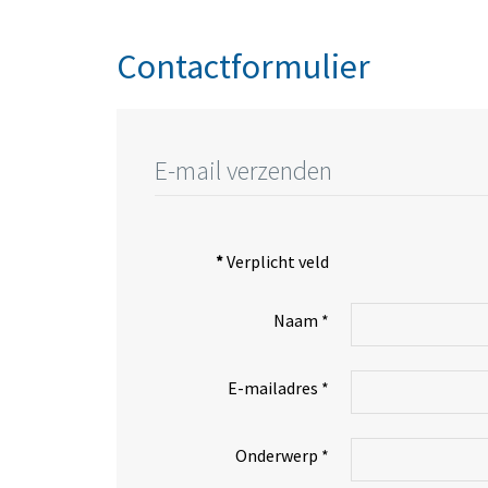
Contactformulier
E-mail verzenden
*
Verplicht veld
Naam
*
E-mailadres
*
Onderwerp
*