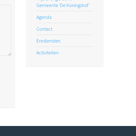
Gemeente 'De Koningshof'
Agenda
Contact
Erediensten
Activiteiten