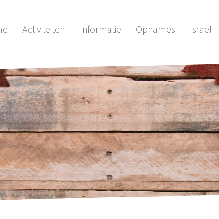
me
Activiteiten
Informatie
Opnames
Israël