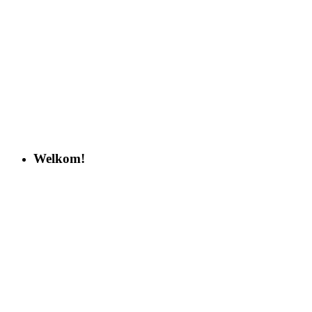
Welkom!