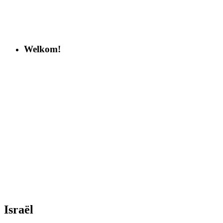
Welkom!
Israël