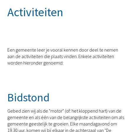
Activiteiten
Een gemeente leer je vooral kennen door deel te nemen
aan de activiteiten die plaats vinden. Enkele activiteiten
worden hieronder genoemd:
Bidstond
Gebed zien wij als de "motor" (of: het kloppend hart) van de
gemeente en als één van de belangrijkste activiteiten om als
gemeente geestelijk te groeien. Elke maandagavond om
19.30 uur, komen wij bij elkaar in de achterzaal van "De