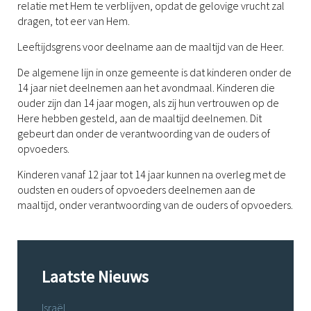
relatie met Hem te verblijven, opdat de gelovige vrucht zal
dragen, tot eer van Hem.
Leeftijdsgrens voor deelname aan de maaltijd van de Heer.
De algemene lijn in onze gemeente is dat kinderen onder de
14 jaar niet deelnemen aan het avondmaal. Kinderen die
ouder zijn dan 14 jaar mogen, als zij hun vertrouwen op de
Here hebben gesteld, aan de maaltijd deelnemen. Dit
gebeurt dan onder de verantwoording van de ouders of
opvoeders.
Kinderen vanaf 12 jaar tot 14 jaar kunnen na overleg met de
oudsten en ouders of opvoeders deelnemen aan de
maaltijd, onder verantwoording van de ouders of opvoeders.
Laatste Nieuws
Israël