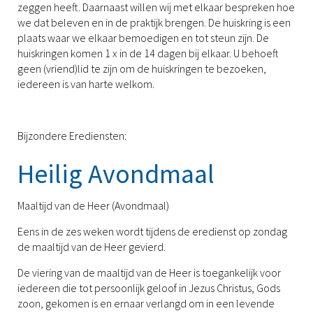
zeggen heeft. Daarnaast willen wij met elkaar bespreken hoe
we dat beleven en in de praktijk brengen. De huiskring is een
plaats waar we elkaar bemoedigen en tot steun zijn. De
huiskringen komen 1 x in de 14 dagen bij elkaar. U behoeft
geen (vriend)lid te zijn om de huiskringen te bezoeken,
iedereen is van harte welkom.
Bijzondere Erediensten:
Heilig Avondmaal
Maaltijd van de Heer (Avondmaal)
Eens in de zes weken wordt tijdens de eredienst op zondag
de maaltijd van de Heer gevierd.
De viering van de maaltijd van de Heer is toegankelijk voor
iedereen die tot persoonlijk geloof in Jezus Christus, Gods
zoon, gekomen is en ernaar verlangd om in een levende